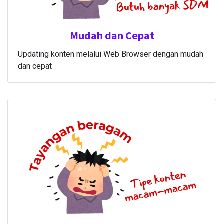
Mudah dan Cepat
Updating konten melalui Web Browser dengan mudah
dan cepat