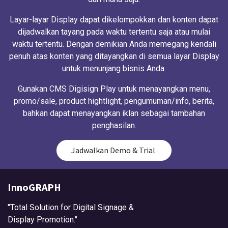
Layar-layar Display dapat dikelompokkan dan konten dapat
dijadwalkan tayang pada waktu tertentu saja atau mulai
waktu tertentu. Dengan demikian Anda memegang kendali
penuh atas konten yang ditayangkan di semua layar Display
untuk menunjang bisnis Anda.
Gunakan CMS Digisign Play untuk menayangkan menu,
promo/sale, product hightlight, pengumuman/info, berita,
bahkan dapat menayangkan iklan sebagai tambahan
penghasilan.
Jadwalkan Demo & Trial
InnoGRAPH
"Total Solution for Digital Signage &
Display Promotion."